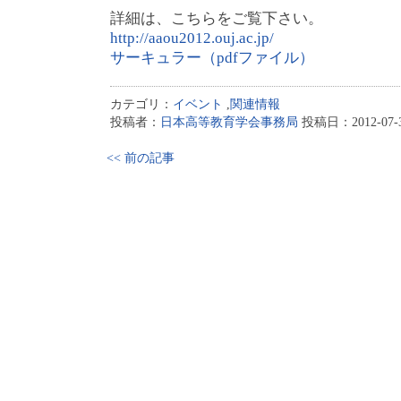
詳細は、こちらをご覧下さい。
http://aaou2012.ouj.ac.jp/
サーキュラー（pdfファイル）
カテゴリ：
イベント
,
関連情報
投稿者：
日本高等教育学会事務局
投稿日：2012-07-31
<< 前の記事