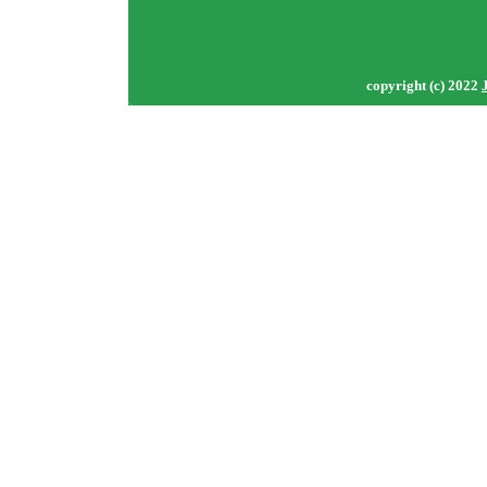
copyright (c) 2022