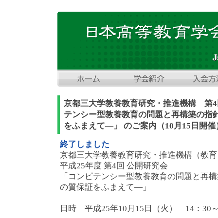
京都三大学教養教育研究・推進機構 第
テンシー型教養教育の問題と再構築の指針
をふまえて―」 のご案内（10月15日開催
終了しました
京都三大学教養教育研究・推進機構（教育
平成25年度 第4回 公開研究会
「コンピテンシー型教養教育の問題と再構
の質保証をふまえて―」
日時 平成25年10月15日（火） 14：30～