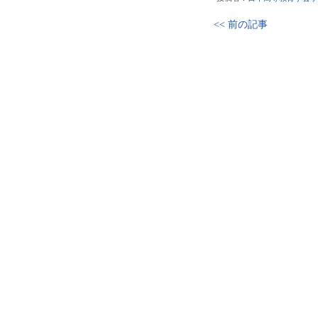
<< 前の記事