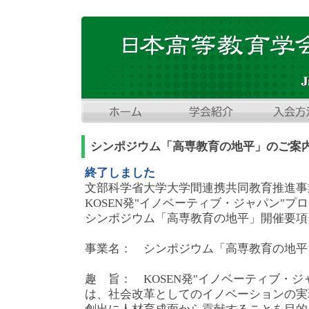
シンポジウム「高専教育の地平」のご案内
終了しました
文部科学省大学大学間連携共同教育推進事
KOSEN発"イノベーティブ・ジャパン"プ
シンポジウム「高専教育の地平」開催要項
事業名： シンポジウム「高専教育の地平
趣 旨： KOSEN発"イノベーティブ・ジ
は、社会改革としてのイノベーションの実