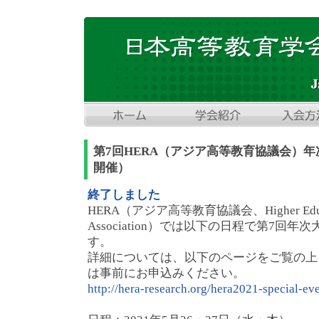
第7回HERA（アジア高等教育協議会）年次
開催）
終了しました
HERA（アジア高等教育協議会、Higher Educat
Association）では以下の日程で第7回
す。
詳細については、以下のページをご覧の上
は事前にお申込みください。
http://hera-research.org/hera2021-special-eve