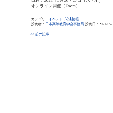
日程：2021年5月26・27日（水・木）
オンライン開催（Zoom）
カテゴリ：
イベント
,
関連情報
投稿者：
日本高等教育学会事務局
投稿日：2021-05-21
<< 前の記事