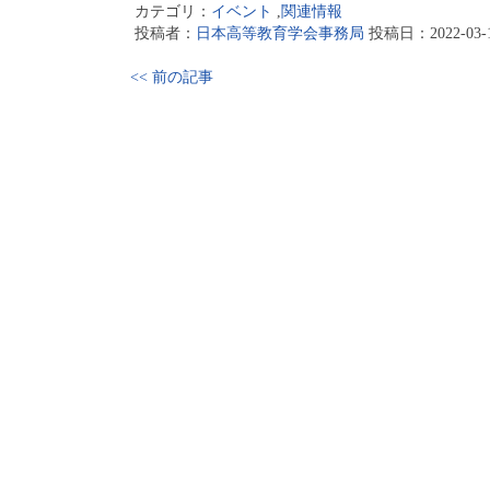
カテゴリ：
イベント
,
関連情報
投稿者：
日本高等教育学会事務局
投稿日：2022-03-11
<< 前の記事