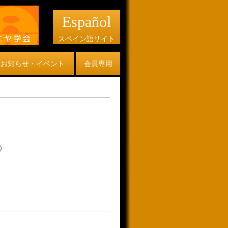
Español
スペイン語サイト
お知らせ・イベント
会員専用
）