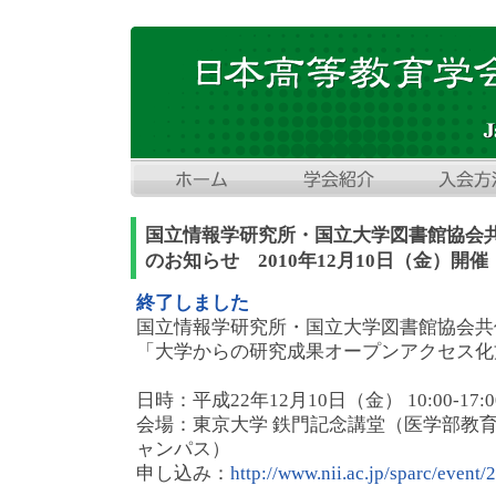
国立情報学研究所・国立大学図書館協会
のお知らせ 2010年12月10日（金）開催
終了しました
国立情報学研究所・国立大学図書館協会共
「大学からの研究成果オープンアクセス化
日時：平成22年12月10日（金） 10:00-17:0
会場：東京大学 鉄門記念講堂（医学部教育
ャンパス）
申し込み：
http://www.nii.ac.jp/sparc/event