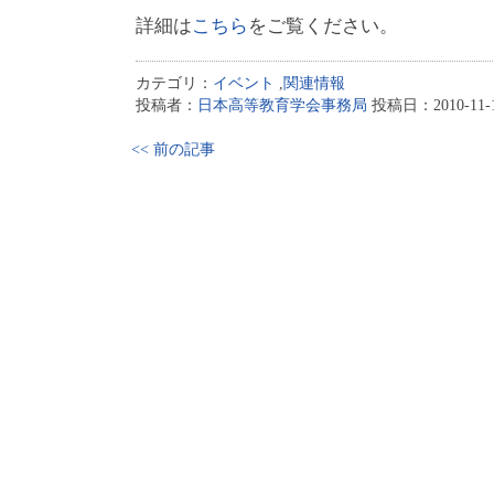
詳細は
こちら
をご覧ください。
カテゴリ：
イベント
,
関連情報
投稿者：
日本高等教育学会事務局
投稿日：2010-11-19
<< 前の記事