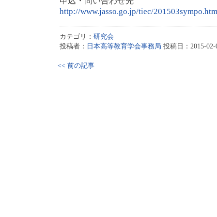
申込・問い合わせ先
http://www.jasso.go.jp/tiec/201503sympo.htm
カテゴリ：
研究会
投稿者：
日本高等教育学会事務局
投稿日：2015-02-05
<< 前の記事