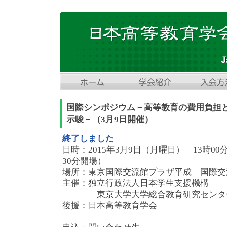
国際シンポジウム－高等教育の費用負担
示唆－（3月9日開催）
終了しました
日時：2015年3月9日（月曜日） 13時00分
30分開場）
場所：東京国際交流館プラザ平成 国際交
主催：独立行政法人日本学生支援機構
東京大学大学総合教育研究センタ
後援：日本高等教育学会