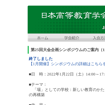
第25回大会企画シンポジウムのご案内（1
終了しました
【1月開催】シンポジウムの詳細はこちら
■日 時：2022年1月22日（土）14:00～17:
■テーマ：
「場」としての学校：新しい教育のかた
の再構築