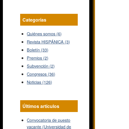
Categorías
Quiénes somos (6)
Revista HISPÁNICA (3)
Boletín (33)
Premios (2)
Subvención (2)
Congresos (36)
Noticias (126)
Últimos artículos
Convocatoria de puesto
vacante (Universidad de