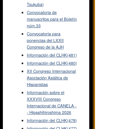
Tsukuba)
Convocatoria de
manuscritos para el Boletín
núm.33
Convocatoria para
ponencias del LXXII
Congreso de la AJH
Información del CLHK(481)
Información del CLHK(480)
XII Congreso Internacional
Asociación Asiática de
Hispanistas
Información sobre el
XXXVIII Congreso
Internacional de CANELA -
- Higashihiroshima 2026
Información del CLHK(478)
Información del CLHK(477)