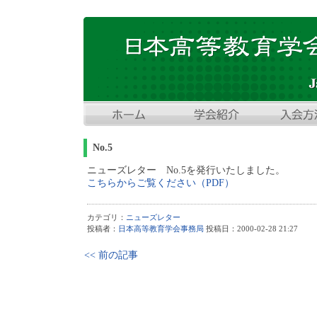
No.5
ニューズレター No.5を発行いたしました。
こちらからご覧ください（PDF）
カテゴリ：
ニューズレター
投稿者：
日本高等教育学会事務局
投稿日：2000-02-28 21:27
<< 前の記事