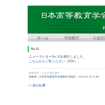
No.32
ニューズレターNo.32を発行しました。
こちらからご覧ください
（PDF）。
カテゴリ：
ニューズレター
投稿者：
日本高等教育学会事務局
投稿日：2014-02-18 12:49
<< 前の記事