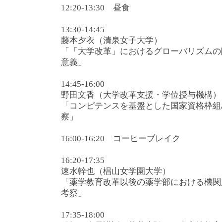
12:20-13:30 昼食
13:30-14:45
藤本夕衣（清泉女子大学）
「「大学改革」におけるグローバリズムの
意義」
14:45-16:00
野田文香（大学改革支援・学位授与機構）
「コンピテンスを基盤とした国家資格枠組
察」
16:00-16:20 コーヒーブレイク
16:20-17:35
速水幹也（椙山女学園大学）
「薬学教育改革以後の薬学部における機関
考察」
17:35-18:00