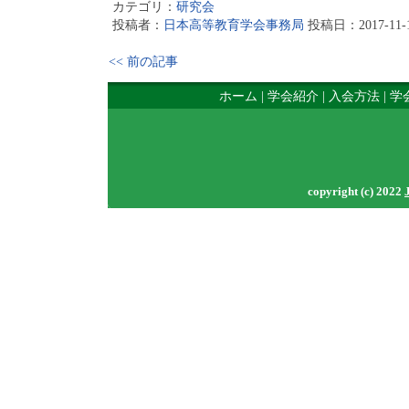
カテゴリ：
研究会
投稿者：
日本高等教育学会事務局
投稿日：2017-11-13
<< 前の記事
ホーム
|
学会紹介
|
入会方法
|
学
copyright (c) 2022