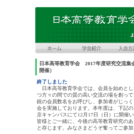
日本高等教育学会 2017年度研究交流集会
開催）
終了しました
日本高等教育学会では、会員を始めとし
つ方々の間での質の高い交流の場を創って
鋭の会員数名をお呼びし、参加者がじっく
会を実施しております。本年度は、下記の
京キャンパスにて12月17日（日）に開催
皆様とご一緒に、今後の高等教育研究のあ
と存じます。みなさまどうぞ奮ってご参加