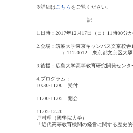
※詳細は
こちら
をご覧ください。
記
1.日時：2017年12月17日（日）11時00分か
2.会場：筑波大学東京キャンパス文京校舎1
〒112-0012 東京都文京区大塚3-
3.後援：広島大学高等教育研究開発センタ
4.プログラム：
10:30-11:00 受付
11:00-11:05 開会
11:05-12:20
戸村理（國學院大学）
「近代高等教育機関の経営に関する歴史的