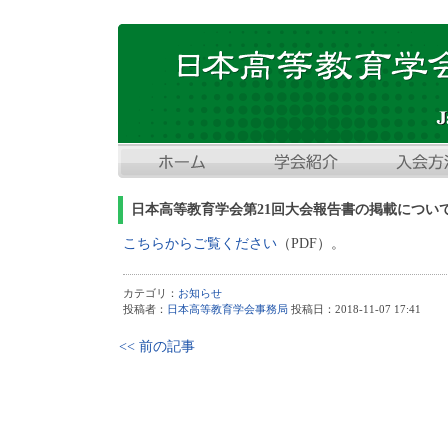
日本高等教育学会第21回大会報告書の掲載につい
こちらからご覧ください
（PDF）。
カテゴリ：
お知らせ
投稿者：
日本高等教育学会事務局
投稿日：2018-11-07 17:41
<< 前の記事