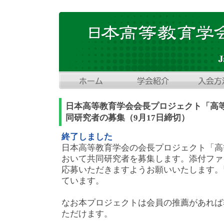
日本高等教育学会会長プロジェクト「高
同研究者の募集（9月17日締切）
終了しました
日本高等教育学会の会長プロジェクト「高
おいて共同研究者を募集します。添付ファ
応募いただきますようお願いいたします。
ています。
なお本プロジェクトは会員の推薦があれば
ただけます。