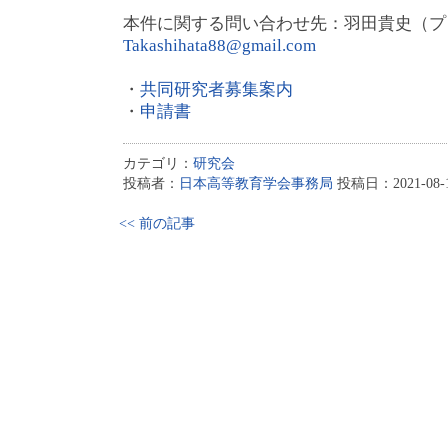
本件に関する問い合わせ先：羽田貴史（プ
Takashihata88@gmail.com
・
共同研究者募集案内
・
申請書
カテゴリ：
研究会
投稿者：
日本高等教育学会事務局
投稿日：2021-08-16
<< 前の記事