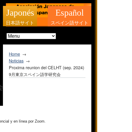
Japonés
Español
日本語サイト
スペイン語サイト
Home
Noticias
Proxima reunion del CELHT (sep. 2024)
9月東京スペイン語学研究会
会
ncial y en línea por Zoom.