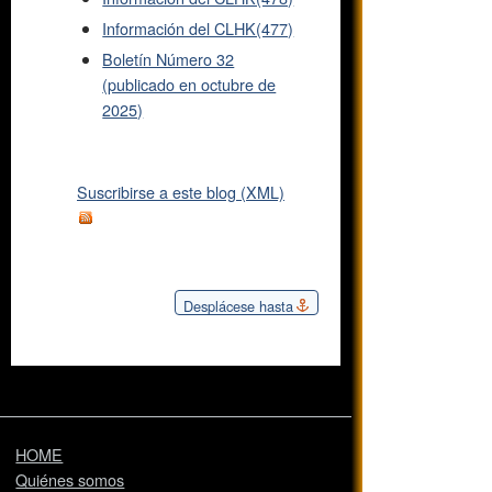
Información del CLHK(477)
Boletín Número 32
(publicado en octubre de
2025)
Suscribirse a este blog (XML)
Desplácese hasta
HOME
Quiénes somos