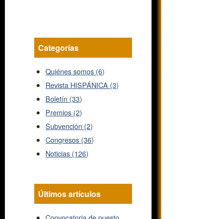
Categorías
Quiénes somos (6)
Revista HISPÁNICA (3)
Boletín (33)
Premios (2)
Subvención (2)
Congresos (36)
Noticias (126)
Últimos artículos
Convocatoria de puesto