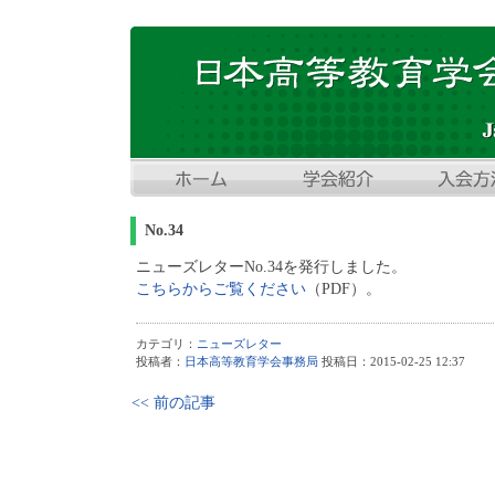
No.34
ニューズレターNo.34を発行しました。
こちらからご覧ください
（PDF）。
カテゴリ：
ニューズレター
投稿者：
日本高等教育学会事務局
投稿日：2015-02-25 12:37
<< 前の記事