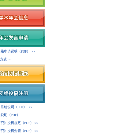
络申请说明（PDF） >>
方式 >>
系统说明（PDF） >>
说明（PDF）
究》投稿规定（PDF） >>
究》投稿要领（PDF） >>