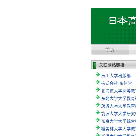
关联网站链接
玉川大学出版部
株式会社 东信堂
北海道大学高等教
东北大学大学教育
茨城大学大学教育
筑波大学大学研究
东京大学大学综合
樱美林大学大学教