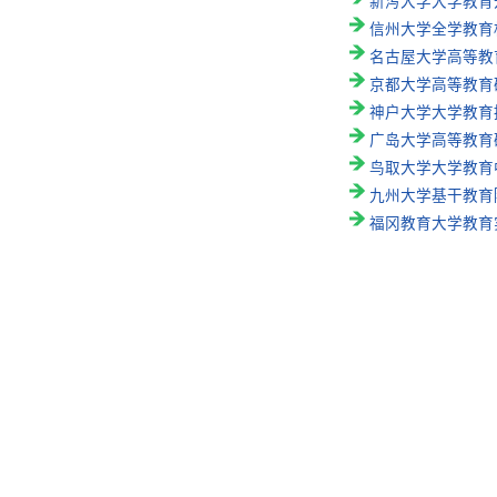
新泻大学大学教育
信州大学全学教育
名古屋大学高等教
京都大学高等教育
神户大学大学教育
广岛大学高等教育
鸟取大学大学教育
九州大学基干教育
福冈教育大学教育