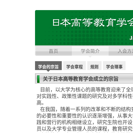
学会的宗旨
学会章程
规则
学会理事
关于日本高等教育学会成立的宗旨
目前，以大学为核心的高等教育迎来了全
对实践性、政策性课题的研究及对多学科性
高。
在我国，随着一系列的改革和不断的结构
的必要性和重要性的认识逐渐增强，从事大
践和营行的机构相继设立，研究生院也开设
员以及大学专业管理人员的课程，教育研究