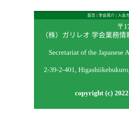
首页
|
学会简介
|
入会
〒1
（株）ガリレオ 学会業務情
Secretariat of the Japanese 
2-39-2-401, Higashiikebukur
copyright (c) 202