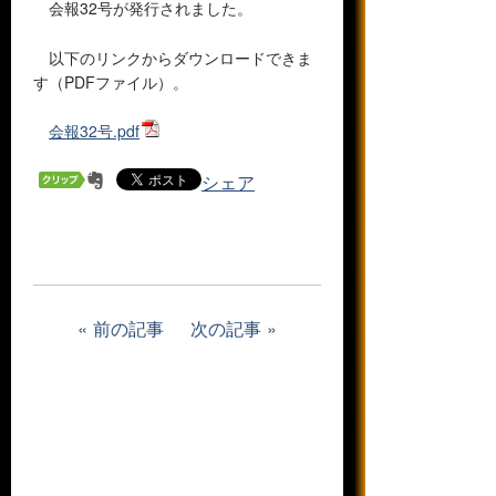
会報32号が発行されました。
以下のリンクからダウンロードできま
す（PDFファイル）。
会報32号.pdf
シェア
前の記事
次の記事