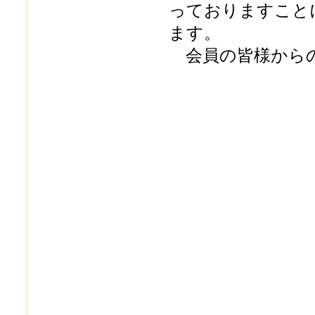
っておりますこと
ます。
会員の皆様からの