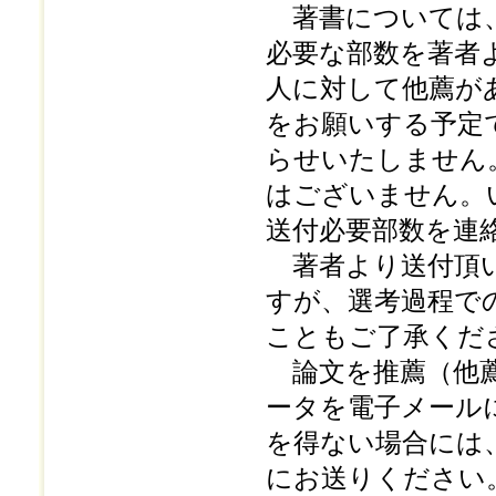
著書については、
必要な部数を著者
人に対して他薦が
をお願いする予定
らせいたしません
はございません。
送付必要部数を連
著者より送付頂い
すが、選考過程で
こともご了承くだ
論文を推薦（他薦
ータを電子メール
を得ない場合には
にお送りください