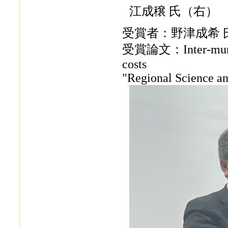
江成穣 氏（右）
受賞者：野津成希 
受賞論文：Inter-municip
costs
"Regional Science a