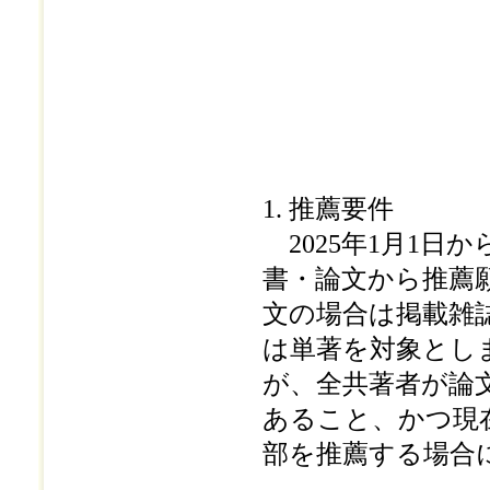
1. 推薦要件
2025年1月1日
書・論文から推薦
文の場合は掲載雑
は単著を対象とし
が、全共著者が論
あること、かつ現
部を推薦する場合