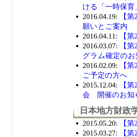
ける「一時保育
2016.04.19
:
【第
願いとご案内
2016.04.11
:
【第
2016.03.07
:
【第
グラム確定のお
2016.02.09
:
【第
ご予定の方へ 
2015.12.04
:
【第
会 開催のお知
日本地方財政学
2015.05.20
:
【第
2015.03.27
:
【第