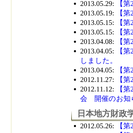
2013.05.29
:
【第
2013.05.19
:
【第
2013.05.15
:
【第
2013.05.15
:
【第
2013.04.08
:
【第
2013.04.05
:
【第
しました。
2013.04.05
:
【第
2012.11.27
:
【第
2012.11.12
:
【第
会 開催のお知
日本地方財政学
2012.05.26
:
【第