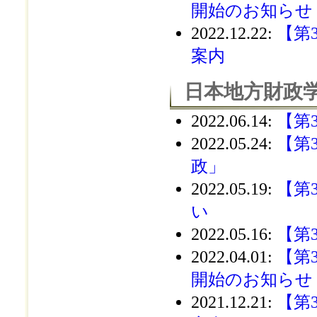
開始のお知らせ
2022.12.22
:
【第
案内
日本地方財政学
2022.06.14
:
【第
2022.05.24
:
【第
政」
2022.05.19
:
【第
い
2022.05.16
:
【第
2022.04.01
:
【第
開始のお知らせ
2021.12.21
:
【第