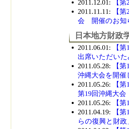
2011.12.01
:
【第
2011.11.11
:
【第
会 開催のお知
日本地方財政学
2011.06.01
:
【第
出席いただいた
2011.05.28
:
【第
沖縄大会を開催
2011.05.26
:
【第
第19回沖縄大会
2011.05.26
:
【第
2011.04.19
:
【第
らの復興と財政