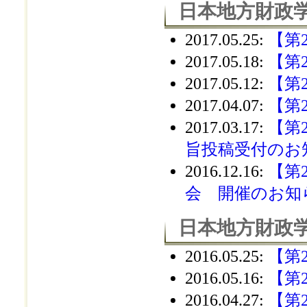
日本地方財政学
2017.05.25
:
【第
2017.05.18
:
【第
2017.05.12
:
【第
2017.04.07
:
【第
2017.03.17
:
【第
旨投稿受付のお
2016.12.16
:
【第
会 開催のお知
日本地方財政学
2016.05.25
:
【第
2016.05.16
:
【第
2016.04.27
:
【第