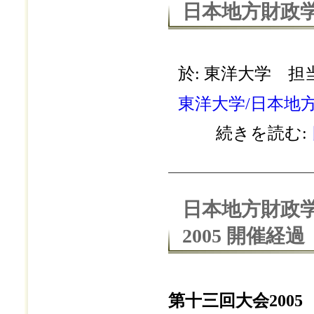
日本地方財政学
於: 東洋大学 担
東洋大学/日本地
続きを読む:
日本地方財政学
2005 開催経過
第十三回大会2005