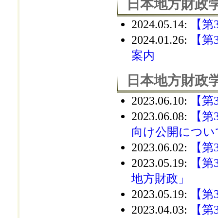
日本地方財政学
2024.05.14
:
【第
2024.01.26
:
【第
案内
日本地方財政学
2023.06.10
:
【第
2023.06.08
:
【第
向け公開につい
2023.06.02
:
【第
2023.05.19
:
【第
地方財政」
2023.05.19
:
【第
2023.04.03
:
【第