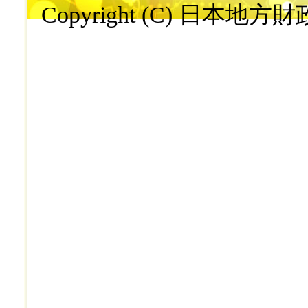
Copyright (C) 日本地方財政学会