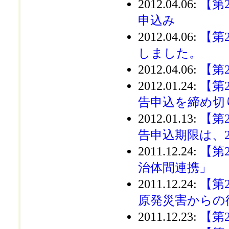
2012.04.06
:
【第
申込み
2012.04.06
:
【第
しました。
2012.04.06
:
【第
2012.01.24
:
【第
告申込を締め切
2012.01.13
:
【第
告申込期限は、2
2011.12.24
:
【第
治体間連携」
2011.12.24
:
【第
原発災害からの
2011.12.23
:
【第