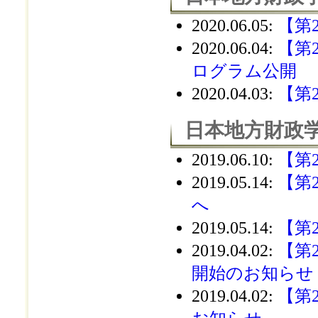
2020.06.05
:
【第
2020.06.04
:
【第
ログラム公開
2020.04.03
:
【第
日本地方財政学
2019.06.10
:
【第
2019.05.14
:
【第
へ
2019.05.14
:
【第
2019.04.02
:
【第
開始のお知らせ
2019.04.02
:
【第