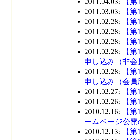
2011.04.03
:
【第
2011.03.03
:
【第
2011.02.28
:
【第
2011.02.28
:
【第
2011.02.28
:
【第
2011.02.28
:
【第
申し込み（非会
2011.02.28
:
【第
申し込み（会員
2011.02.27
:
【第
2011.02.26
:
【第
2010.12.16
:
【第
ームページ公開
2010.12.13
:
【第