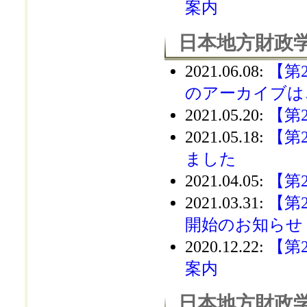
案内
日本地方財政学
2021.06.08
:
【第
のアーカイブは
2021.05.20
:
【第
2021.05.18
:
【第
ました
2021.04.05
:
【第
2021.03.31
:
【第
開始のお知らせ
2020.12.22
:
【第
案内
日本地方財政学