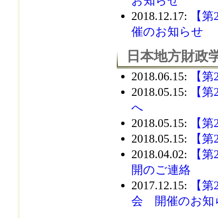
お知らせ
2018.12.17
:
【第
催のお知らせ
日本地方財政学
2018.06.15
:
【第
2018.05.15
:
【第
へ
2018.05.15
:
【第
2018.05.15
:
【第
2018.04.02
:
【第
開のご連絡
2017.12.15
:
【第
会 開催のお知