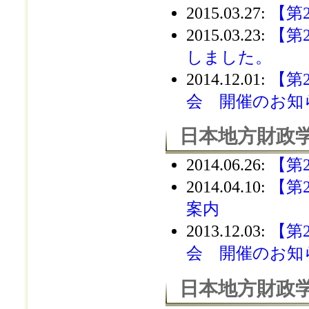
2015.03.27
:
【第
2015.03.23
:
【第
しました。
2014.12.01
:
【第
会 開催のお知
日本地方財政学
2014.06.26
:
【第
2014.04.10
:
【第
案内
2013.12.03
:
【第
会 開催のお知
日本地方財政学