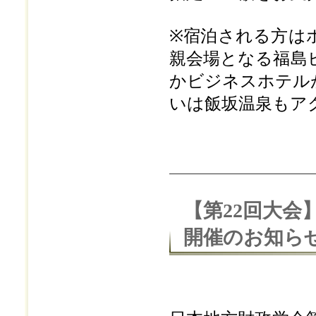
※宿泊される方は
親会場となる福島
かビジネスホテル
いは飯坂温泉もア
【第22回大
開催のお知ら