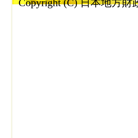
Copyright (C) 日本地方財政学会