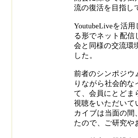
流の復活を目指し
YoutubeLiv
る形でネット配信した
会と同様の交流環
した。
前者のシンポジウ
りながら社会的な
て、会員にとどま
視聴をいただいて
カイブは当面の間
たので、ご研究や