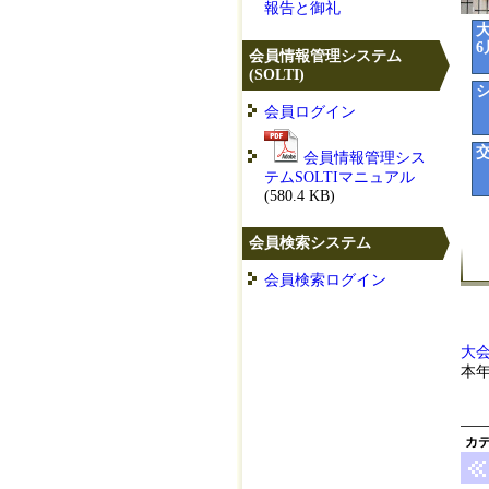
報告と御礼
6
会員情報管理システム
(SOLTI)
会員ログイン
会員情報管理シス
テムSOLTIマニュアル
(580.4 KB)
会員検索システム
会員検索ログイン
大
本
カ