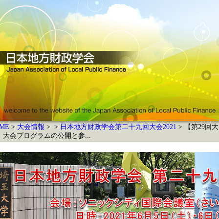
ME
大会情報
日本地方財政学会第二十九回大会2021
【第29回大
】大会プログラムの公開と参...