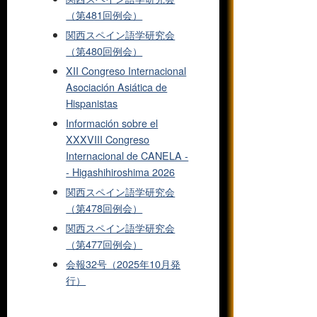
（第481回例会）
関西スペイン語学研究会
（第480回例会）
XII Congreso Internacional
Asociación Asiática de
Hispanistas
Información sobre el
XXXVIII Congreso
Internacional de CANELA -
- Higashihiroshima 2026
関西スペイン語学研究会
（第478回例会）
関西スペイン語学研究会
（第477回例会）
会報32号（2025年10月発
行）