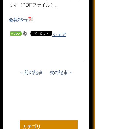
ます（PDFファイル）。
会報26号
シェア
前の記事
次の記事
カテゴリ