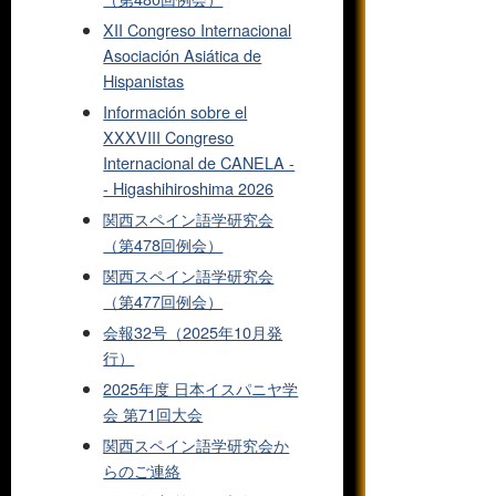
XII Congreso Internacional
Asociación Asiática de
Hispanistas
Información sobre el
XXXVIII Congreso
Internacional de CANELA -
- Higashihiroshima 2026
関西スペイン語学研究会
（第478回例会）
関西スペイン語学研究会
（第477回例会）
会報32号（2025年10月発
行）
2025年度 日本イスパニヤ学
会 第71回大会
関西スペイン語学研究会か
らのご連絡