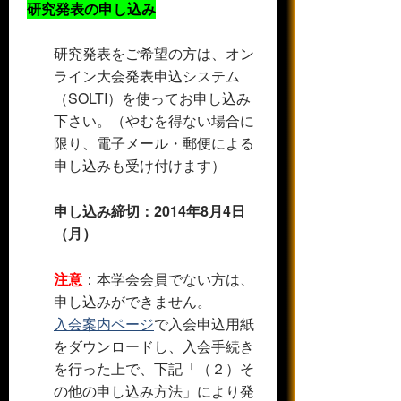
研究発表の申し込み
研究発表をご希望の方は、オン
ライン大会発表申込システム
（SOLTI）を使ってお申し込み
下さい。（やむを得ない場合に
限り、電子メール・郵便による
申し込みも受け付けます）
申し込み締切：2014年8月4日
（月）
注意
：本学会会員でない方は、
申し込みができません。
入会案内ページ
で入会申込用紙
をダウンロードし、入会手続き
を行った上で、下記「（２）そ
の他の申し込み方法」により発