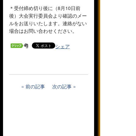
＊受付締め切り後に（8月10日前
後）大会実行委員会より確認のメー
ルをお送りいたします。連絡がない
場合はお問い合わせください。
シェア
前の記事
次の記事