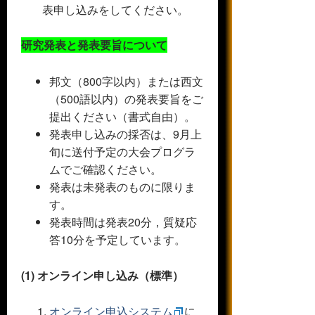
表申し込みをしてください。
研究発表と発表要旨について
邦文（800字以内）または西文
（500語以内）の発表要旨をご
提出ください（書式自由）。
発表申し込みの採否は、9月上
旬に送付予定の大会プログラ
ムでご確認ください。
発表は未発表のものに限りま
す。
発表時間は発表20分，質疑応
答10分を予定しています。
(1) オンライン申し込み（標準）
オンライン申込システム
に