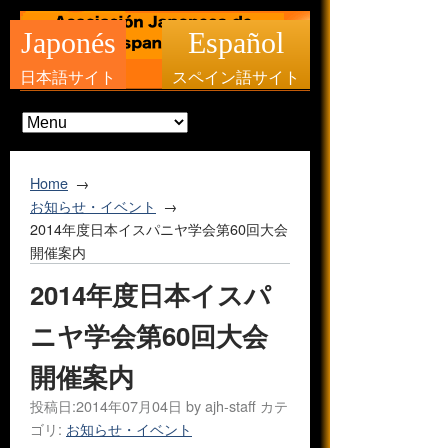
Japonés
Español
日本語サイト
スペイン語サイト
Home
お知らせ・イベント
2014年度日本イスパニヤ学会第60回大会
開催案内
2014年度日本イスパ
ニヤ学会第60回大会
開催案内
投稿日:
2014年07月04日
by
ajh-staff
カテ
ゴリ:
お知らせ・イベント