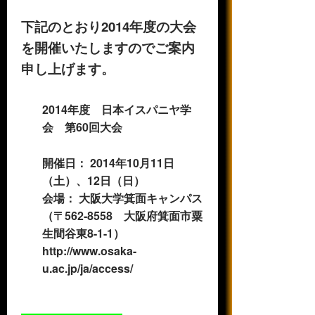
下記のとおり2014年度の大会
を開催いたしますのでご案内
申し上げます。
2014年度 日本イスパニヤ学
会 第60回大会
開催日： 2014年10月11日
（土）、12日（日）
会場： 大阪大学箕面キャンパス
（〒562‐8558 大阪府箕面市粟
生間谷東8-1-1）
http://www.osaka-
u.ac.jp/ja/access/