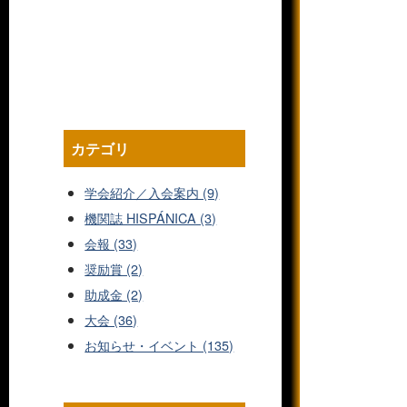
カテゴリ
学会紹介／入会案内 (9)
機関誌 HISPÁNICA (3)
会報 (33)
奨励賞 (2)
助成金 (2)
大会 (36)
お知らせ・イベント (135)