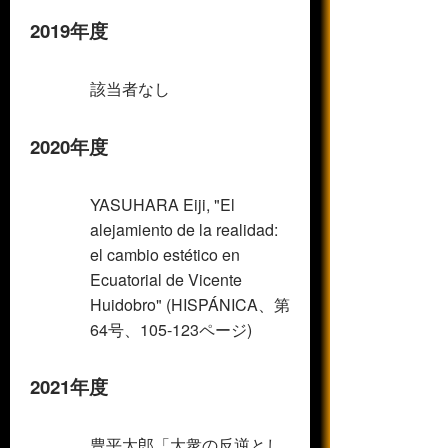
2019年度
該当者なし
2020年度
YASUHARA Eiji, "El
alejamiento de la realidad:
el cambio estético en
Ecuatorial de Vicente
Huidobro" (HISPÁNICA、第
64号、105-123ページ)
2021年度
豊平太郎「大衆の反逆とし