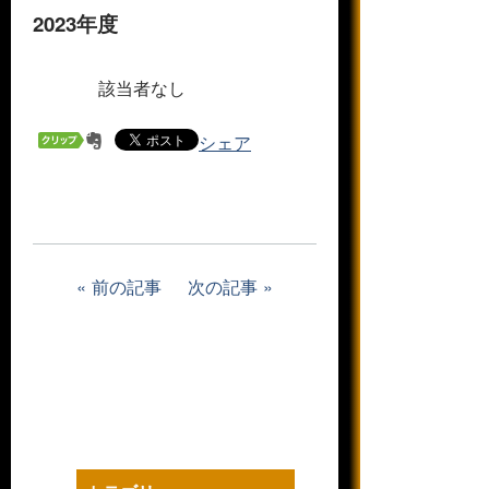
2023年度
該当者なし
シェア
前の記事
次の記事