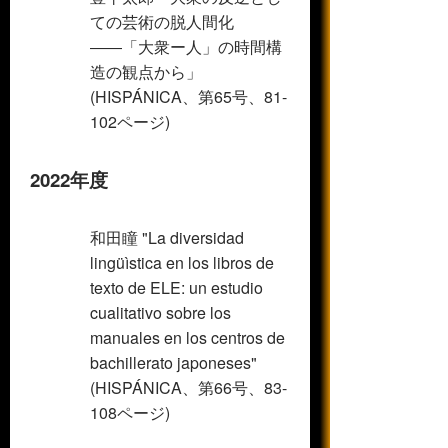
ての芸術の脱人間化
――「大衆ー人」の時間構
造の観点から」
(HISPÁNICA、第65号、81-
102ページ)
2022年度
和田瞳 "La diversidad
lingüìstica en los libros de
texto de ELE: un estudio
cualitativo sobre los
manuales en los centros de
bachillerato japoneses"
(HISPÁNICA、第66号、83-
108ページ)