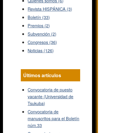
Quiénes somos (6)
Revista HISPÁNICA (3)
Boletín (33)
Premios (2)
Subvención (2)
Congresos (36)
Noticias (126)
Últimos artículos
Convocatoria de puesto
vacante (Universidad de
Tsukuba)
Convocatoria de
manuscritos para el Boletín
núm.33