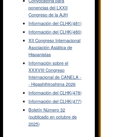
Convocatoria para
ponencias del LXXII
Congreso de la AJH
Información del CLHK(481)
Información del CLHK(480)
XII Congreso Internacional
Asociación Asiática de
Hispanistas
Información sobre el
XXXVIII Congreso
Internacional de CANELA -
- Higashihiroshima 2026
Información del CLHK(478)
Información del CLHK(477)
Boletín Número 32
(publicado en octubre de
2025)