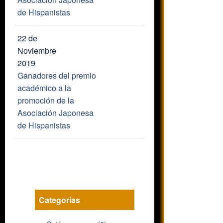
de Hispanistas
22 de
Noviembre
2019
Ganadores del premio
académico a la
promoción de la
Asociación Japonesa
de Hispanistas
Categorías