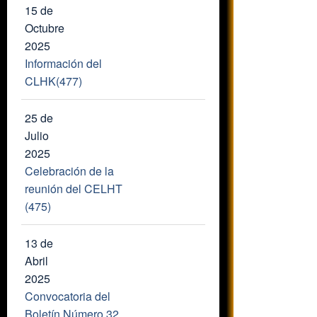
15 de
Octubre
2025
Información del
CLHK(477)
25 de
Julio
2025
Celebración de la
reunión del CELHT
(475)
13 de
Abril
2025
Convocatoria del
Boletín Número 32