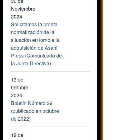
30 de
Noviembre
2024
Solicitamos la pronta
normalización de la
situación en torno a la
adquisición de Asahi
Press (Comunicado de
la Junta Directiva)
13 de
Octubre
2024
Boletín Número 29
(publicado en octubre
de 2022)
12 de