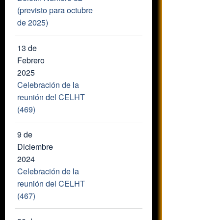
(previsto para octubre
de 2025)
13 de
Febrero
2025
Celebración de la
reunión del CELHT
(469)
9 de
Diciembre
2024
Celebración de la
reunión del CELHT
(467)