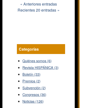
Anteriores entradas
Recientes 20 entradas
Categorías
Quiénes somos (6)
Revista HISPÁNICA (3)
Boletín (33)
Premios (2)
Subvención (2)
Congresos (36)
Noticias (126)