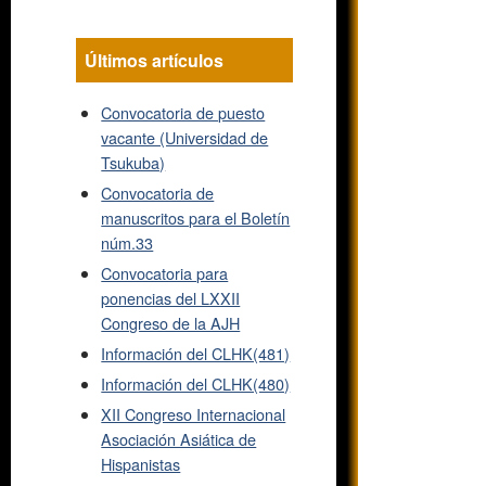
Últimos artículos
Convocatoria de puesto
vacante (Universidad de
Tsukuba)
Convocatoria de
manuscritos para el Boletín
núm.33
Convocatoria para
ponencias del LXXII
Congreso de la AJH
Información del CLHK(481)
Información del CLHK(480)
XII Congreso Internacional
Asociación Asiática de
Hispanistas