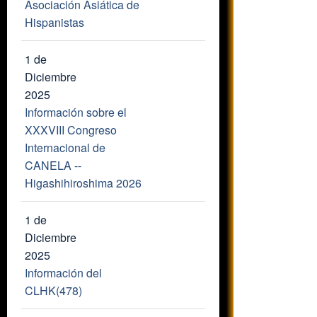
Asociación Asiática de
Hispanistas
1 de
Diciembre
2025
Información sobre el
XXXVIII Congreso
Internacional de
CANELA --
Higashihiroshima 2026
1 de
Diciembre
2025
Información del
CLHK(478)