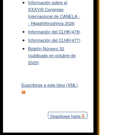
Información sobre el
XXXVIII Congreso
Internacional de CANELA -
- Higashihiroshima 2026
Información del CLHK(478)
Información del CLHK(477)
Boletín Número 32
(publicado en octubre de
2025)
Suscribirse a este blog (XML)
Desplácese hasta