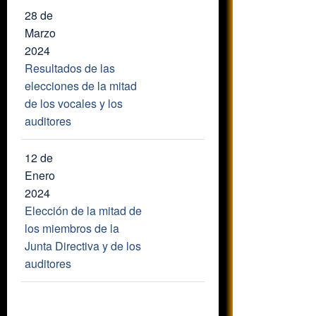
28 de
Marzo
2024
Resultados de las
elecciones de la mitad
de los vocales y los
auditores
12 de
Enero
2024
Elección de la mitad de
los miembros de la
Junta Directiva y de los
auditores