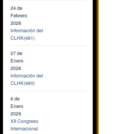
24 de
Febrero
2026
Información del
CLHK(481)
27 de
Enero
2026
Información del
CLHK(480)
6 de
Enero
2026
XII Congreso
Internacional