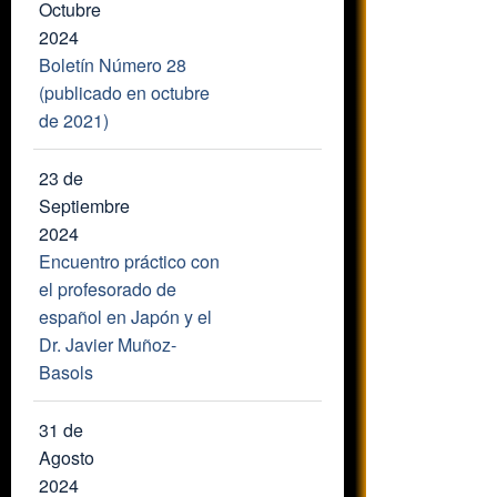
Octubre
2024
Boletín Número 28
(publicado en octubre
de 2021)
23 de
Septiembre
2024
Encuentro práctico con
el profesorado de
español en Japón y el
Dr. Javier Muñoz-
Basols
31 de
Agosto
2024