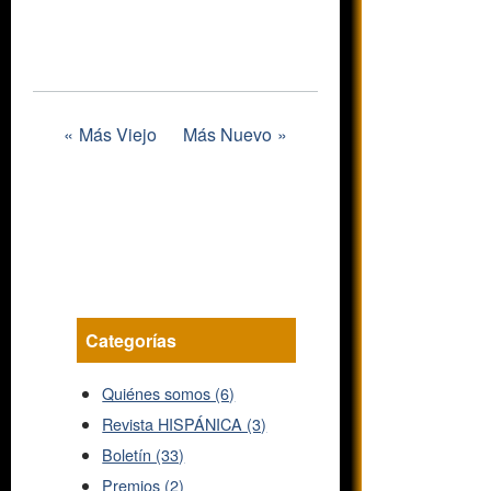
Más Viejo
Más Nuevo
Categorías
Quiénes somos (6)
Revista HISPÁNICA (3)
Boletín (33)
Premios (2)