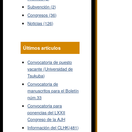
Subvención (2)
Congresos (36)
Noticias (126)
Últimos artículos
Convocatoria de puesto
vacante (Universidad de
Tsukuba)
Convocatoria de
manuscritos para el Boletín
núm.33
Convocatoria para
ponencias del LXXII
Congreso de la AJH
Información del CLHK(481)