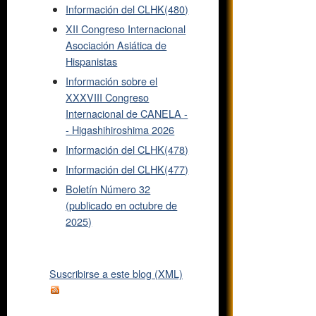
Información del CLHK(480)
XII Congreso Internacional
Asociación Asiática de
Hispanistas
Información sobre el
XXXVIII Congreso
Internacional de CANELA -
- Higashihiroshima 2026
Información del CLHK(478)
Información del CLHK(477)
Boletín Número 32
(publicado en octubre de
2025)
Suscribirse a este blog (XML)