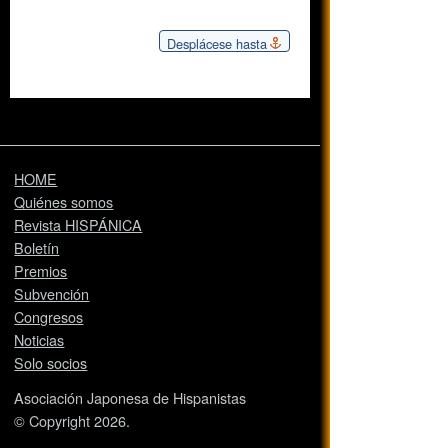
Desplácese hasta
HOME
Quiénes somos
Revista HISPÁNICA
Boletín
Premios
Subvención
Congresos
Noticias
Solo socios
Asociación Japonesa de Hispanistas
© Copyright 2026.