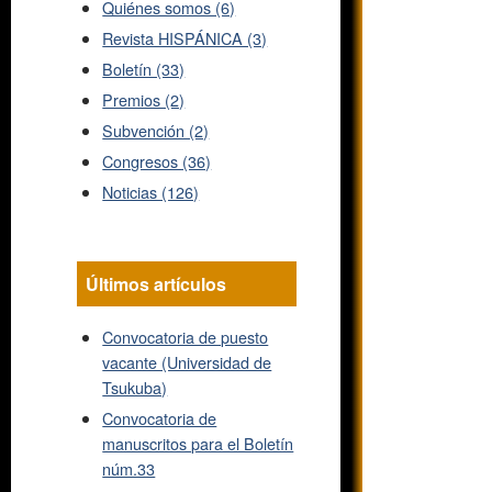
Quiénes somos (6)
Revista HISPÁNICA (3)
Boletín (33)
Premios (2)
Subvención (2)
Congresos (36)
Noticias (126)
Últimos artículos
Convocatoria de puesto
vacante (Universidad de
Tsukuba)
Convocatoria de
manuscritos para el Boletín
núm.33