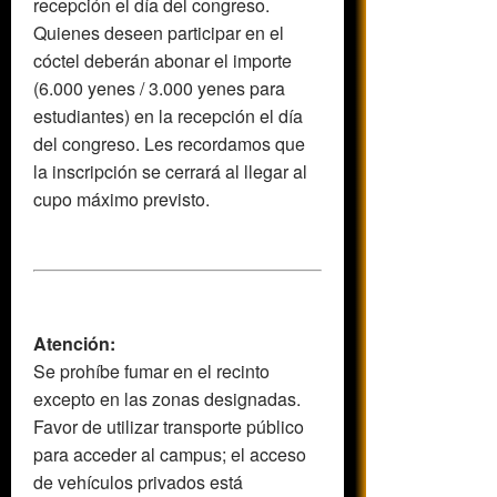
recepción el día del congreso.
Quienes deseen participar en el
cóctel deberán abonar el importe
(6.000 yenes / 3.000 yenes para
estudiantes) en la recepción el día
del congreso. Les recordamos que
la inscripción se cerrará al llegar al
cupo máximo previsto.
Atención:
Se prohíbe fumar en el recinto
excepto en las zonas designadas.
Favor de utilizar transporte público
para acceder al campus; el acceso
de vehículos privados está