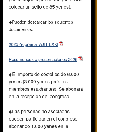
colocar un sello de 85 yenes).
◆
Pueden descargar los siguientes
documentos:
2025Programa_AJH_LXXI
Resúmenes de presentaciones 2025
El importe de cóctel es de 6.000
◆
yenes (3.000 yenes para los
miembros estudiantes). Se abonará
en la recepción del congreso.
Las personas no asociadas
◆
pueden participar en el congreso
abonando 1.000 yenes en la