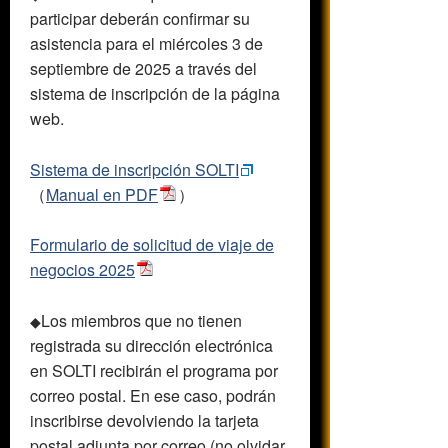
participar deberán confirmar su
asistencia para el miércoles 3 de
septiembre de 2025 a través del
sistema de inscripción de la página
web.
Sistema de inscripción SOLTI
（
Manual en PDF
）
Formulario de solicitud de viaje de
negocios 2025
Los miembros que no tienen
◆
registrada su dirección electrónica
en SOLTI recibirán el programa por
correo postal. En ese caso, podrán
inscribirse devolviendo la tarjeta
postal adjunta por correo (no olvidar