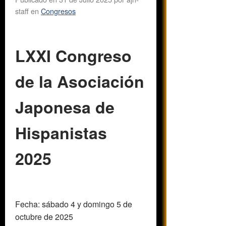
staff
en
Congresos
LXXI Congreso
de la Asociación
Japonesa de
Hispanistas
2025
Fecha: sábado 4 y domingo 5 de
octubre de 2025