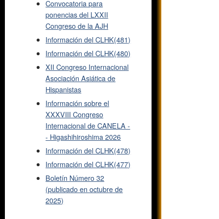
Convocatoria para
ponencias del LXXII
Congreso de la AJH
Información del CLHK(481)
Información del CLHK(480)
XII Congreso Internacional
Asociación Asiática de
Hispanistas
Información sobre el
XXXVIII Congreso
Internacional de CANELA -
- Higashihiroshima 2026
Información del CLHK(478)
Información del CLHK(477)
Boletín Número 32
(publicado en octubre de
2025)