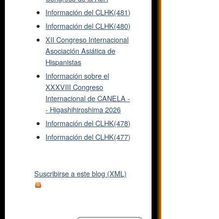
Información del CLHK(481)
Información del CLHK(480)
XII Congreso Internacional
Asociación Asiática de
Hispanistas
Información sobre el
XXXVIII Congreso
Internacional de CANELA -
- Higashihiroshima 2026
Información del CLHK(478)
Información del CLHK(477)
Suscribirse a este blog (XML)