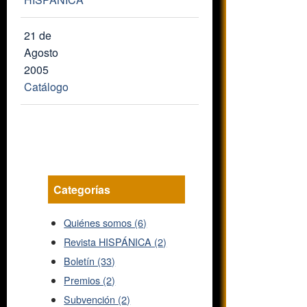
21 de
Agosto
2005
Catálogo
Categorías
Quiénes somos (6)
Revista HISPÁNICA (2)
Boletín (33)
Premios (2)
Subvención (2)