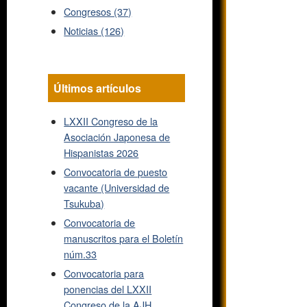
Congresos (37)
Noticias (126)
Últimos artículos
LXXII Congreso de la
Asociación Japonesa de
Hispanistas 2026
Convocatoria de puesto
vacante (Universidad de
Tsukuba)
Convocatoria de
manuscritos para el Boletín
núm.33
Convocatoria para
ponencias del LXXII
Congreso de la AJH