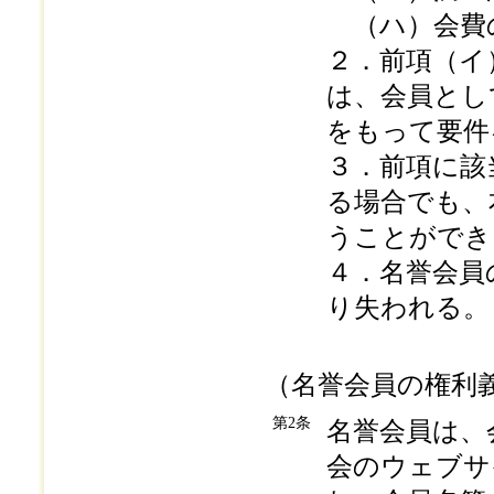
（ハ）会費
２．前項（イ
は、会員とし
をもって要件
３．前項に該
る場合でも、
うことができ
４．名誉会員
り失われる。
（名誉会員の権利
第2条
名誉会員は、
会のウェブサ