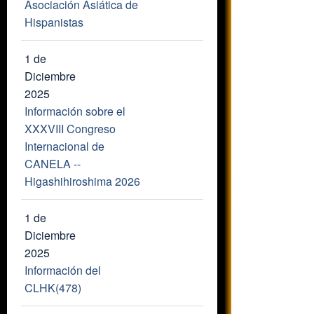
Asociación Asiática de
Hispanistas
1 de
Diciembre
2025
Información sobre el
XXXVIII Congreso
Internacional de
CANELA --
Higashihiroshima 2026
1 de
Diciembre
2025
Información del
CLHK(478)