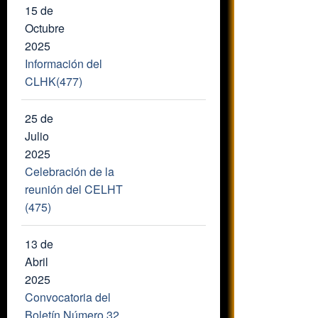
15 de
Octubre
2025
Información del
CLHK(477)
25 de
Julio
2025
Celebración de la
reunión del CELHT
(475)
13 de
Abril
2025
Convocatoria del
Boletín Número 32