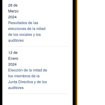
28 de
Marzo
2024
Resultados de las
elecciones de la mitad
de los vocales y los
auditores
12 de
Enero
2024
Elección de la mitad de
los miembros de la
Junta Directiva y de los
auditores