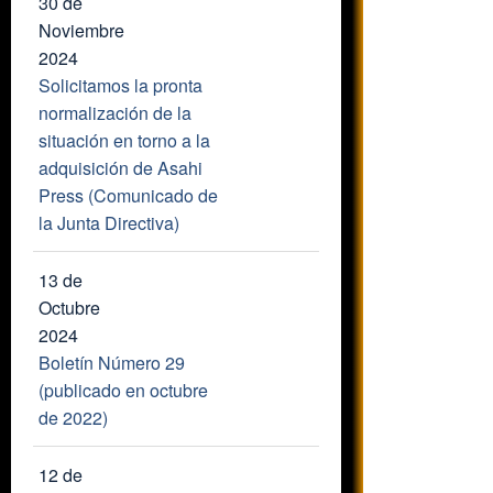
30 de
Noviembre
2024
Solicitamos la pronta
normalización de la
situación en torno a la
adquisición de Asahi
Press (Comunicado de
la Junta Directiva)
13 de
Octubre
2024
Boletín Número 29
(publicado en octubre
de 2022)
12 de