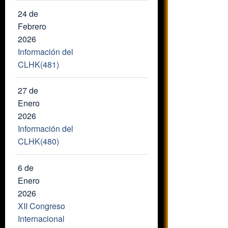
24 de
Febrero
2026
Información del
CLHK(481)
27 de
Enero
2026
Información del
CLHK(480)
6 de
Enero
2026
XII Congreso
Internacional