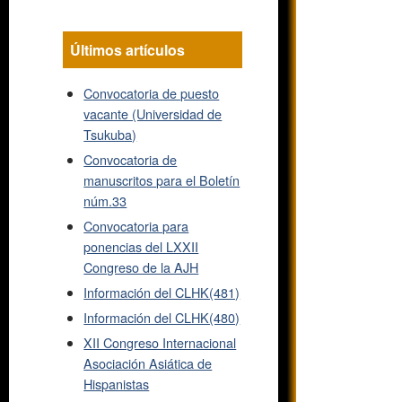
Últimos artículos
Convocatoria de puesto
vacante (Universidad de
Tsukuba)
Convocatoria de
manuscritos para el Boletín
núm.33
Convocatoria para
ponencias del LXXII
Congreso de la AJH
Información del CLHK(481)
Información del CLHK(480)
XII Congreso Internacional
Asociación Asiática de
Hispanistas