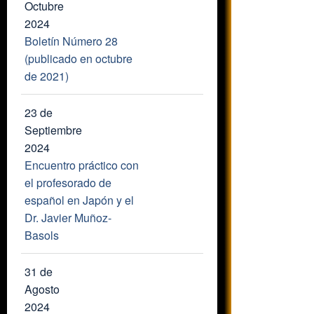
Octubre
2024
Boletín Número 28
(publicado en octubre
de 2021)
23 de
Septiembre
2024
Encuentro práctico con
el profesorado de
español en Japón y el
Dr. Javier Muñoz-
Basols
31 de
Agosto
2024