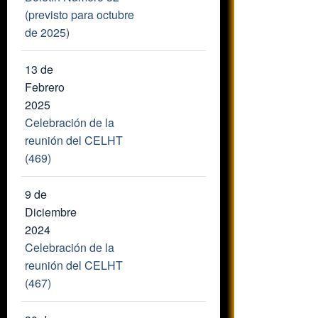
(previsto para octubre
de 2025)
13 de
Febrero
2025
Celebración de la
reunión del CELHT
(469)
9 de
Diciembre
2024
Celebración de la
reunión del CELHT
(467)