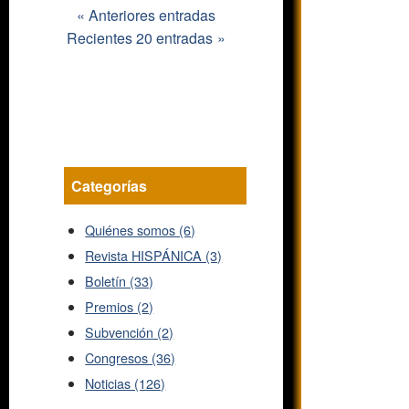
Anteriores entradas
Recientes 20 entradas
Categorías
Quiénes somos (6)
Revista HISPÁNICA (3)
Boletín (33)
Premios (2)
Subvención (2)
Congresos (36)
Noticias (126)