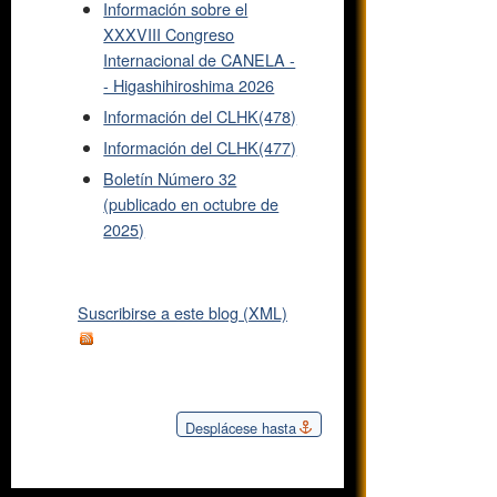
Información sobre el
XXXVIII Congreso
Internacional de CANELA -
- Higashihiroshima 2026
Información del CLHK(478)
Información del CLHK(477)
Boletín Número 32
(publicado en octubre de
2025)
Suscribirse a este blog (XML)
Desplácese hasta