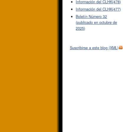
Información del CLHK(478)
Información del CLHK(477)
Boletín Número 32
(publicado en octubre de
2025)
Suscribirse a este blog (XML)