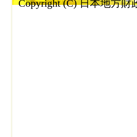
Copyright (C) 日本地方財政学会