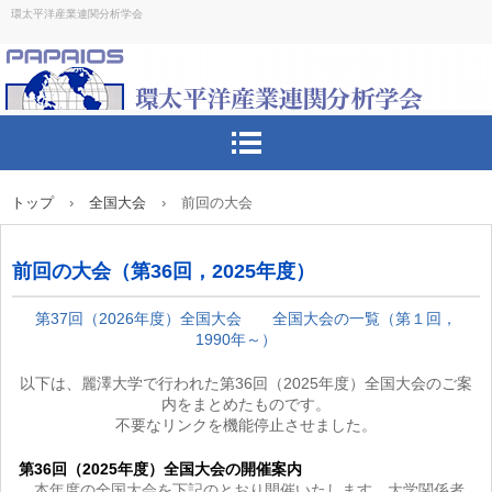
環太平洋産業連関分析学会
トップ
›
全国大会
›
前回の大会
前回の大会（第36回，2025年度）
第37回（2026年度）全国大会
全国大会の一覧（第１回，
1990年～）
以下は、麗澤大学で行われた第36回（2025年度）全国大会のご案
内をまとめたものです。
不要なリンクを機能停止させました。
第36回（2025年度）全国大会の開催案内
本年度の全国大会を下記のとおり開催いたします。大学関係者