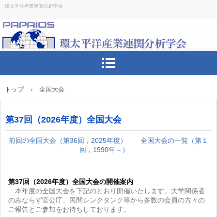
環太平洋産業連関分析学会
トップ
›
全国大会
第37回（2026年度）全国大会
前回の全国大会（第36回，2025年度）
全国大会の一覧（第１
回，1990年～）
第37回（2026年度）全国大会の開催案内
本年度の全国大会を下記のとおり開催いたします。大学関係者
のみならず官公庁、民間シンクタンク等から多数の会員の方々の
ご報告とご参加をお待ちしております。