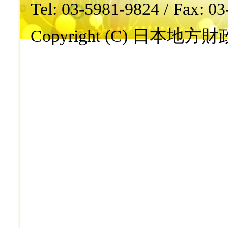
Tel: 03-5981-9824 / Fax: 0
Copyright (C) 日本地方財政学会