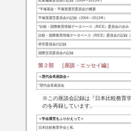
紀要編集委員会の記録（2004～2013年）
*平塚基金・平塚賞運営委員会の概要
平塚賞運営委員会の記録（2004～2013年）
*比較・国際教育情報データベース（RICE）委員会の歩み
比較・国際教育情報データベース（RICE）委員会の記録（20
研究委員会の記録
国際交流委員会の記録
第２部 ［座談・エッセイ編］
＜歴代会長座談会＞
*歴代会長座談会
※この座談会記録は『日本比較教育学
のを再録しています。
＜学会運営をふりかえって＞
日本比較教育学会と私