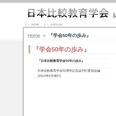
HOME
ENGLISH
Home
＞
『学会50年の歩み』
『学会50年の歩み』
『日本比較教育学会50年の歩み』
日本比較教育学会50周年記念誌刊行委員会編
(2014年6月発行)