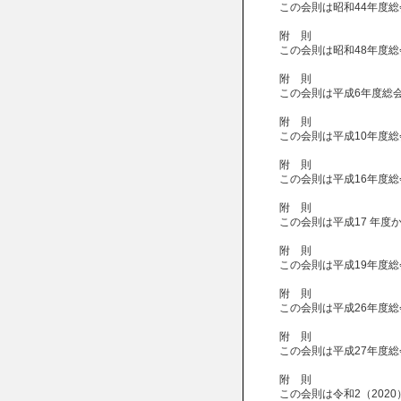
この会則は昭和44年度
附 則
この会則は昭和48年度
附 則
この会則は平成6年度総
附 則
この会則は平成10年度
附 則
この会則は平成16年度
附 則
この会則は平成17 年度
附 則
この会則は平成19年度
附 則
この会則は平成26年度
附 則
この会則は平成27年度
附 則
この会則は令和2（202