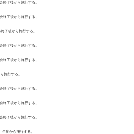
総会終了後から施行する。
総会終了後から施行する。
会終了後から施行する。
総会終了後から施行する。
総会終了後から施行する。
から施行する。
総会終了後から施行する。
総会終了後から施行する。
総会終了後から施行する。
0）年度から施行する。